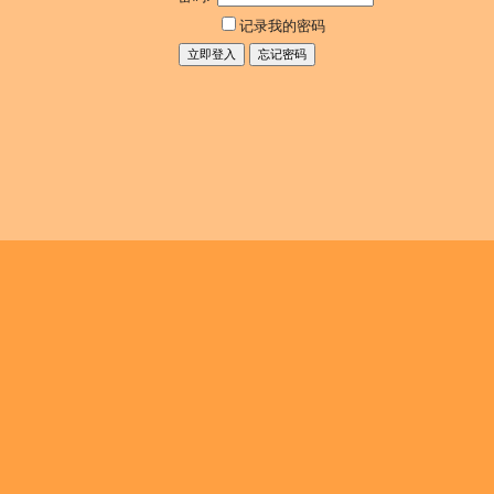
记录我的密码