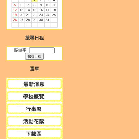
1
2
3
4
5
6
7
8
9
10
11
12
13
14
15
16
17
18
19
20
21
22
23
24
25
26
27
28
29
30
31
搜尋日程
關鍵字:
選單