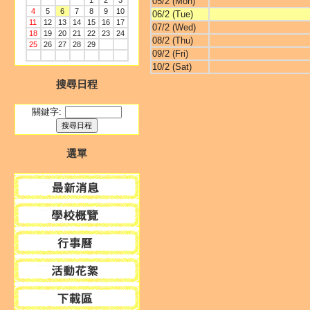
1
2
3
05/2 (Mon)
4
5
6
7
8
9
10
06/2 (Tue)
11
12
13
14
15
16
17
07/2 (Wed)
18
19
20
21
22
23
24
08/2 (Thu)
25
26
27
28
29
09/2 (Fri)
10/2 (Sat)
搜尋日程
關鍵字:
選單