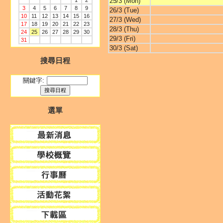
1
2
25/3 (Mon)
3
4
5
6
7
8
9
26/3 (Tue)
10
11
12
13
14
15
16
27/3 (Wed)
17
18
19
20
21
22
23
28/3 (Thu)
24
25
26
27
28
29
30
29/3 (Fri)
31
30/3 (Sat)
搜尋日程
關鍵字:
選單