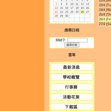
1
2
3
4
5
6
22/4 (M
7
8
9
10
11
12
13
23/4 (Tu
14
15
16
17
18
19
20
24/4 (W
21
22
23
24
25
26
27
25/4 (Th
28
29
30
26/4 (Fri
27/4 (Sa
搜尋日程
關鍵字:
選單