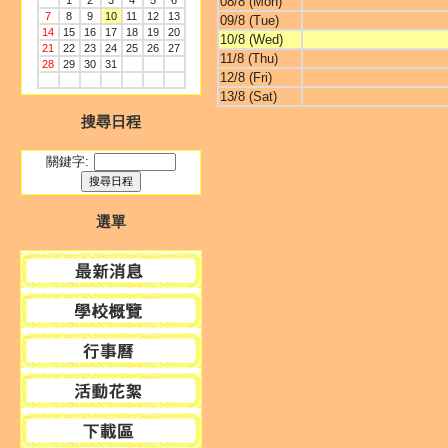
1
2
3
4
5
6
08/8 (Mon)
7
8
9
10
11
12
13
09/8 (Tue)
14
15
16
17
18
19
20
10/8 (Wed)
21
22
23
24
25
26
27
11/8 (Thu)
28
29
30
31
12/8 (Fri)
13/8 (Sat)
搜尋日程
關鍵字:
選單