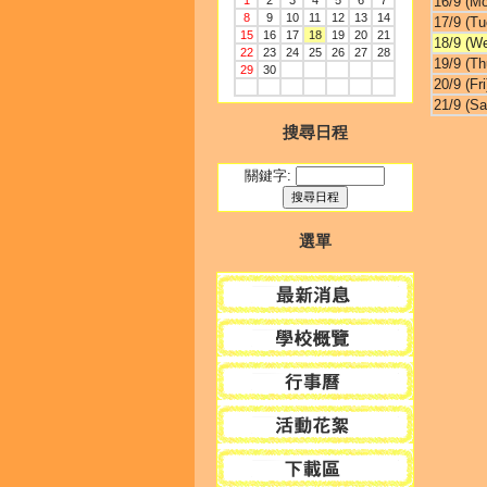
1
2
3
4
5
6
7
16/9 (M
8
9
10
11
12
13
14
17/9 (Tu
15
16
17
18
19
20
21
18/9 (W
22
23
24
25
26
27
28
19/9 (Th
29
30
20/9 (Fri
21/9 (Sa
搜尋日程
關鍵字:
選單