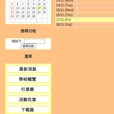
1
2
3
4
13/11 (Mon)
5
6
7
8
9
10
11
14/11 (Tue)
12
13
14
15
16
17
18
15/11 (Wed)
19
20
21
22
23
24
25
16/11 (Thu)
26
27
28
29
30
17/11 (Fri)
18/11 (Sat)
搜尋日程
關鍵字:
選單