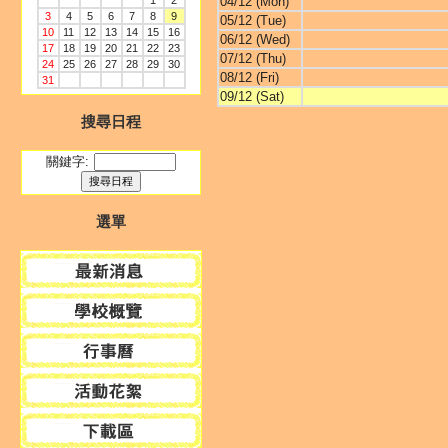
1
2
04/12 (Mon)
3
4
5
6
7
8
9
05/12 (Tue)
10
11
12
13
14
15
16
06/12 (Wed)
17
18
19
20
21
22
23
07/12 (Thu)
24
25
26
27
28
29
30
08/12 (Fri)
31
09/12 (Sat)
搜尋日程
關鍵字:
選單