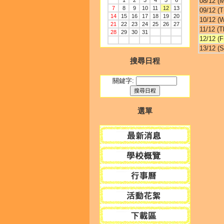
1
2
3
4
5
6
08/12 (
7
8
9
10
11
12
13
09/12 (T
14
15
16
17
18
19
20
10/12 (
21
22
23
24
25
26
27
11/12 (T
28
29
30
31
12/12 (Fr
13/12 (S
搜尋日程
關鍵字:
選單