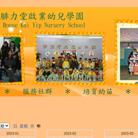
日
星期
月
年
2023-01
2023-02
2023-03