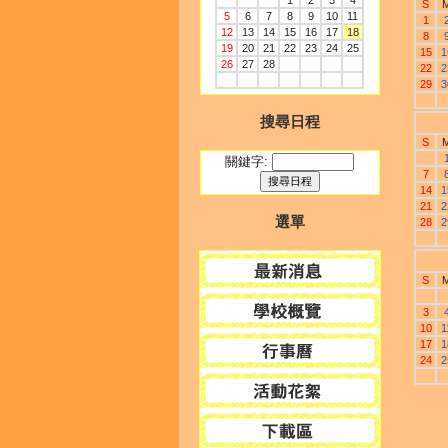
1
2
3
4
S
5
6
7
8
9
10
11
1
12
13
14
15
16
17
18
8
19
20
21
22
23
24
25
15
1
26
27
28
22
2
29
3
搜尋日程
S
關鍵字:
7
14
1
21
2
選單
28
2
S
3
10
1
17
1
24
2