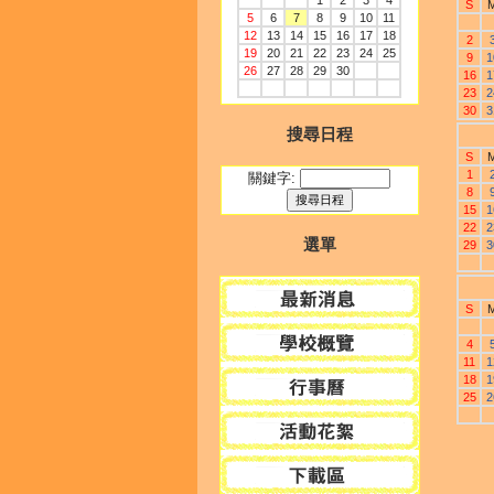
1
2
3
4
S
5
6
7
8
9
10
11
12
13
14
15
16
17
18
2
19
20
21
22
23
24
25
9
1
26
27
28
29
30
16
1
23
2
30
3
搜尋日程
S
1
關鍵字:
8
15
1
22
2
選單
29
3
S
4
11
1
18
1
25
2