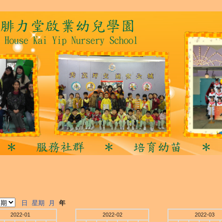
日
星期
月
年
2022-01
2022-02
2022-03