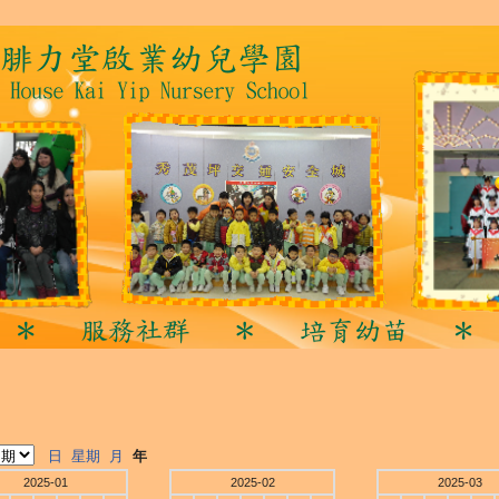
日
星期
月
年
2025-01
2025-02
2025-03