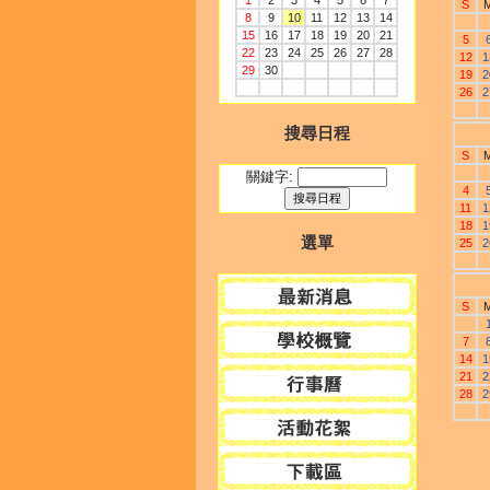
1
2
3
4
5
6
7
S
8
9
10
11
12
13
14
15
16
17
18
19
20
21
5
22
23
24
25
26
27
28
12
1
29
30
19
2
26
2
搜尋日程
S
關鍵字:
4
11
1
18
1
選單
25
2
S
7
14
1
21
2
28
2