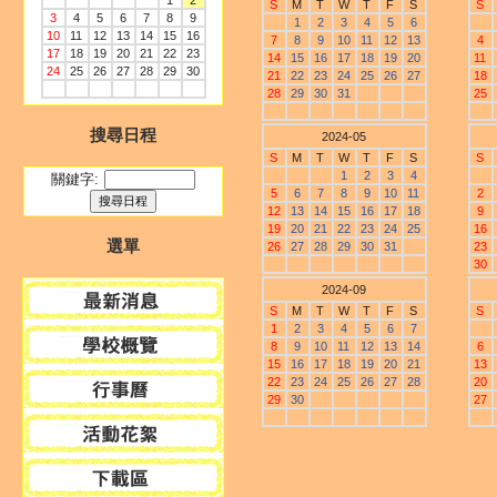
1
2
S
M
T
W
T
F
S
S
3
4
5
6
7
8
9
1
2
3
4
5
6
10
11
12
13
14
15
16
7
8
9
10
11
12
13
4
17
18
19
20
21
22
23
14
15
16
17
18
19
20
11
24
25
26
27
28
29
30
21
22
23
24
25
26
27
18
28
29
30
31
25
搜尋日程
2024-05
S
M
T
W
T
F
S
S
1
2
3
4
關鍵字:
5
6
7
8
9
10
11
2
12
13
14
15
16
17
18
9
19
20
21
22
23
24
25
16
選單
26
27
28
29
30
31
23
30
2024-09
S
M
T
W
T
F
S
S
1
2
3
4
5
6
7
8
9
10
11
12
13
14
6
15
16
17
18
19
20
21
13
22
23
24
25
26
27
28
20
29
30
27