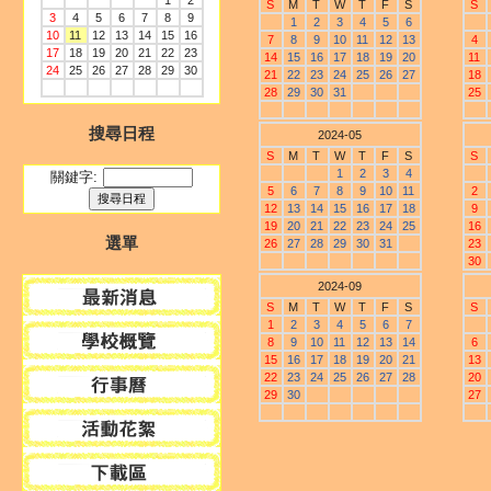
1
2
S
M
T
W
T
F
S
S
3
4
5
6
7
8
9
1
2
3
4
5
6
10
11
12
13
14
15
16
7
8
9
10
11
12
13
4
17
18
19
20
21
22
23
14
15
16
17
18
19
20
11
24
25
26
27
28
29
30
21
22
23
24
25
26
27
18
28
29
30
31
25
搜尋日程
2024-05
S
M
T
W
T
F
S
S
1
2
3
4
關鍵字:
5
6
7
8
9
10
11
2
12
13
14
15
16
17
18
9
19
20
21
22
23
24
25
16
選單
26
27
28
29
30
31
23
30
2024-09
S
M
T
W
T
F
S
S
1
2
3
4
5
6
7
8
9
10
11
12
13
14
6
15
16
17
18
19
20
21
13
22
23
24
25
26
27
28
20
29
30
27