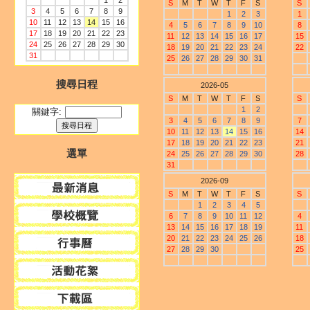
1
2
S
M
T
W
T
F
S
S
3
4
5
6
7
8
9
1
2
3
1
10
11
12
13
14
15
16
4
5
6
7
8
9
10
8
17
18
19
20
21
22
23
11
12
13
14
15
16
17
15
24
25
26
27
28
29
30
18
19
20
21
22
23
24
22
31
25
26
27
28
29
30
31
搜尋日程
2026-05
S
M
T
W
T
F
S
S
1
2
關鍵字:
3
4
5
6
7
8
9
7
10
11
12
13
14
15
16
14
17
18
19
20
21
22
23
21
選單
24
25
26
27
28
29
30
28
31
2026-09
S
M
T
W
T
F
S
S
1
2
3
4
5
6
7
8
9
10
11
12
4
13
14
15
16
17
18
19
11
20
21
22
23
24
25
26
18
27
28
29
30
25