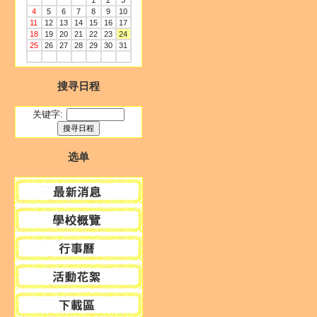
1
2
3
4
5
6
7
8
9
10
11
12
13
14
15
16
17
18
19
20
21
22
23
24
25
26
27
28
29
30
31
搜寻日程
关键字:
选单