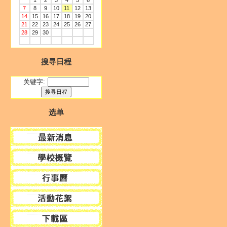
1
2
3
4
5
6
7
8
9
10
11
12
13
14
15
16
17
18
19
20
21
22
23
24
25
26
27
28
29
30
搜寻日程
关键字:
选单