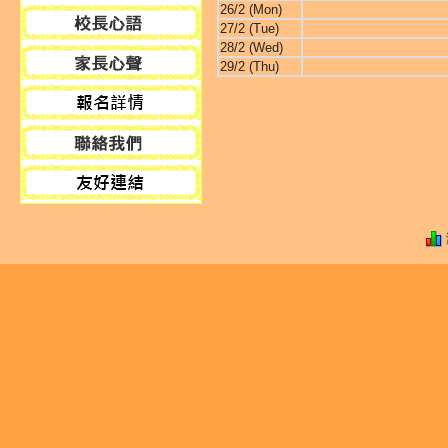
26/2 (Mon)
27/2 (Tue)
28/2 (Wed)
29/2 (Thu)