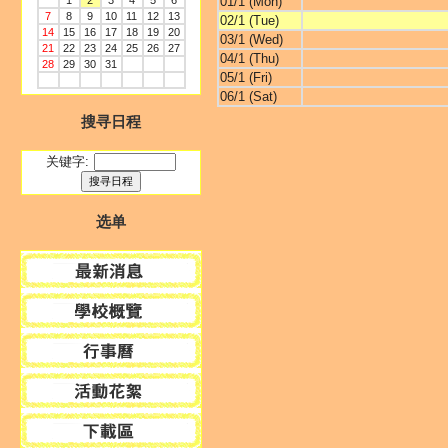
1
2
3
4
5
6
01/1 (Mon)
7
8
9
10
11
12
13
02/1 (Tue)
14
15
16
17
18
19
20
03/1 (Wed)
21
22
23
24
25
26
27
04/1 (Thu)
28
29
30
31
05/1 (Fri)
06/1 (Sat)
搜寻日程
关键字:
选单