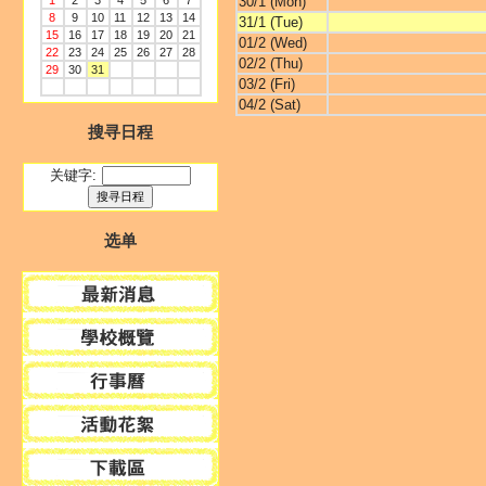
1
2
3
4
5
6
7
30/1 (Mon)
8
9
10
11
12
13
14
31/1 (Tue)
15
16
17
18
19
20
21
01/2 (Wed)
22
23
24
25
26
27
28
02/2 (Thu)
29
30
31
03/2 (Fri)
04/2 (Sat)
搜寻日程
关键字:
选单