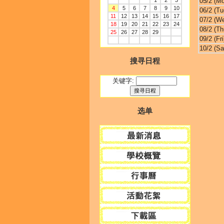
1
2
3
05/2 (M
4
5
6
7
8
9
10
06/2 (Tu
11
12
13
14
15
16
17
07/2 (W
18
19
20
21
22
23
24
08/2 (Th
25
26
27
28
29
09/2 (Fri
10/2 (Sa
搜寻日程
关键字:
选单