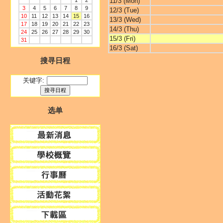
1
2
11/3 (Mon)
3
4
5
6
7
8
9
12/3 (Tue)
10
11
12
13
14
15
16
13/3 (Wed)
17
18
19
20
21
22
23
14/3 (Thu)
24
25
26
27
28
29
30
15/3 (Fri)
31
16/3 (Sat)
搜寻日程
关键字:
选单