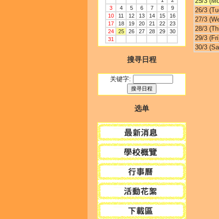
1
2
25/3 (M
3
4
5
6
7
8
9
26/3 (Tu
10
11
12
13
14
15
16
27/3 (W
17
18
19
20
21
22
23
28/3 (Th
24
25
26
27
28
29
30
29/3 (Fri
31
30/3 (Sa
搜寻日程
关键字:
选单