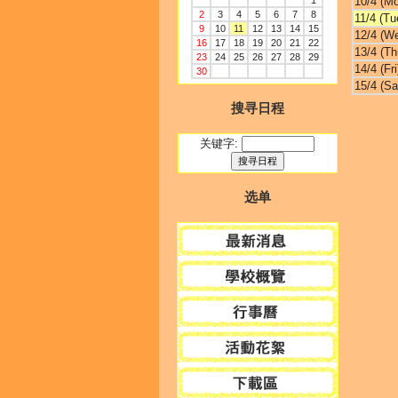
1
10/4 (M
2
3
4
5
6
7
8
11/4 (Tu
9
10
11
12
13
14
15
12/4 (W
16
17
18
19
20
21
22
13/4 (Th
23
24
25
26
27
28
29
14/4 (Fri
30
15/4 (Sa
搜寻日程
关键字:
选单