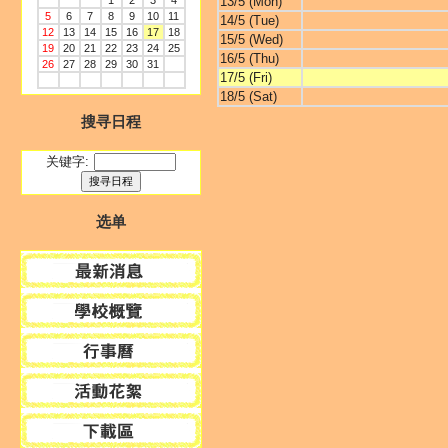
1
2
3
4
13/5 (Mon)
5
6
7
8
9
10
11
14/5 (Tue)
12
13
14
15
16
17
18
15/5 (Wed)
19
20
21
22
23
24
25
16/5 (Thu)
26
27
28
29
30
31
17/5 (Fri)
18/5 (Sat)
搜寻日程
关键字:
选单