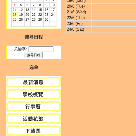
1
2
3
19/6 (Mon)
4
5
6
7
8
9
10
20/6 (Tue)
11
12
13
14
15
16
17
21/6 (Wed)
18
19
20
21
22
23
24
22/6 (Thu)
25
26
27
28
29
30
23/6 (Fri)
24/6 (Sat)
搜寻日程
关键字:
选单