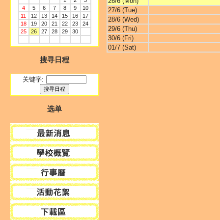
1
2
3
26/6 (Mon)
4
5
6
7
8
9
10
27/6 (Tue)
11
12
13
14
15
16
17
28/6 (Wed)
18
19
20
21
22
23
24
29/6 (Thu)
25
26
27
28
29
30
30/6 (Fri)
01/7 (Sat)
搜寻日程
关键字:
选单