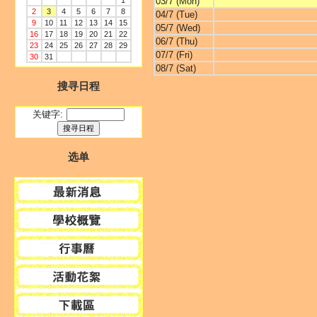
1
03/7 (Mon)
2
3
4
5
6
7
8
04/7 (Tue)
9
10
11
12
13
14
15
05/7 (Wed)
16
17
18
19
20
21
22
06/7 (Thu)
23
24
25
26
27
28
29
07/7 (Fri)
30
31
08/7 (Sat)
搜寻日程
关键字:
选单