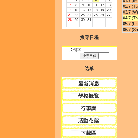
1
2
3
4
5
6
01/7 (M
7
8
9
10
11
12
13
02/7 (Tu
14
15
16
17
18
19
20
03/7 (W
21
22
23
24
25
26
27
04/7 (Th
28
29
30
31
05/7 (Fri
06/7 (Sa
搜寻日程
关键字:
选单