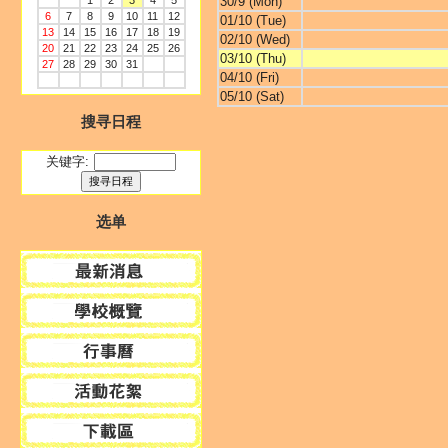
1
2
3
4
5
30/9 (Mon)
6
7
8
9
10
11
12
01/10 (Tue)
13
14
15
16
17
18
19
02/10 (Wed)
20
21
22
23
24
25
26
03/10 (Thu)
27
28
29
30
31
04/10 (Fri)
05/10 (Sat)
搜寻日程
关键字:
选单