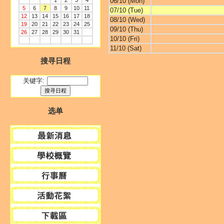
1
2
3
4
06/10 (Mon)
5
6
7
8
9
10
11
07/10 (Tue)
12
13
14
15
16
17
18
08/10 (Wed)
19
20
21
22
23
24
25
09/10 (Thu)
26
27
28
29
30
31
10/10 (Fri)
11/10 (Sat)
搜寻日程
关键字:
选单