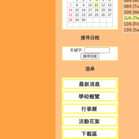
1
2
3
4
5
6
08/6 (M
7
8
9
10
11
12
13
09/6 (Tu
14
15
16
17
18
19
20
10/6 (W
21
22
23
24
25
26
27
11/6 (Th
28
29
30
12/6 (Fri
13/6 (Sa
搜寻日程
关键字:
选单