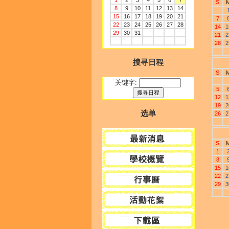
1
2
3
4
5
6
7
S
8
9
10
11
12
13
14
15
16
17
18
19
20
21
7
22
23
24
25
26
27
28
14
1
29
30
31
21
2
28
2
搜寻日程
S
关键字:
5
12
1
19
2
选单
26
2
S
1
8
15
1
22
2
29
3