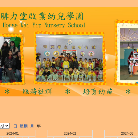
日
星期
月
年
2024-01
2024-02
2024-03