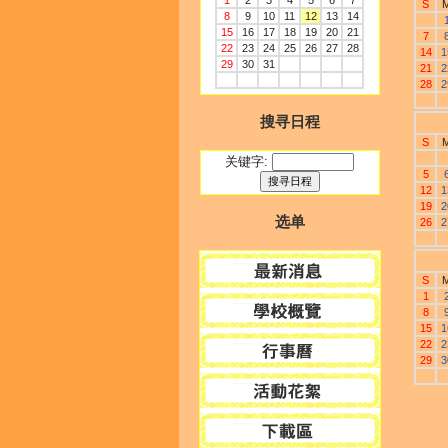
1
2
3
4
5
6
7
S
8
9
10
11
12
13
14
15
16
17
18
19
20
21
7
22
23
24
25
26
27
28
14
1
29
30
31
21
2
28
2
搜寻日程
S
关键字:
5
12
1
19
2
选单
26
2
S
1
8
15
1
22
2
29
3