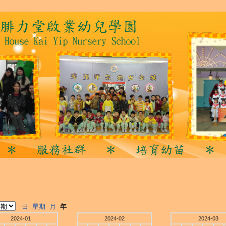
日
星期
月
年
2024-01
2024-02
2024-03