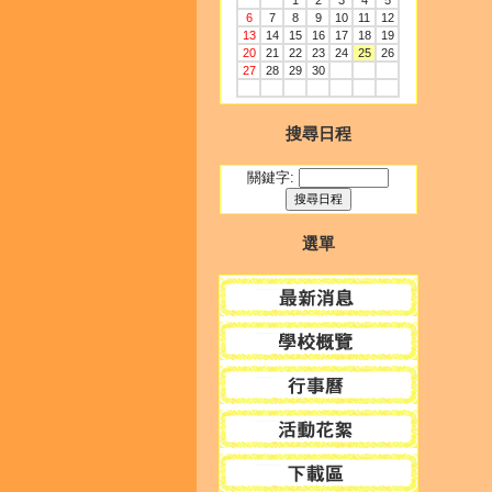
1
2
3
4
5
6
7
8
9
10
11
12
13
14
15
16
17
18
19
20
21
22
23
24
25
26
27
28
29
30
搜尋日程
關鍵字:
選單