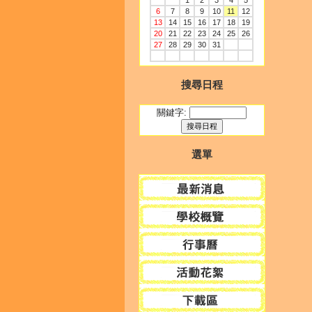
1
2
3
4
5
6
7
8
9
10
11
12
13
14
15
16
17
18
19
20
21
22
23
24
25
26
27
28
29
30
31
搜尋日程
關鍵字:
選單