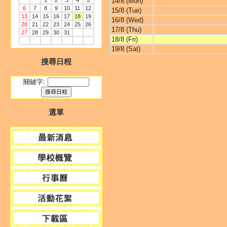
1
2
3
4
5
14/8 (Mon)
6
7
8
9
10
11
12
15/8 (Tue)
13
14
15
16
17
18
19
16/8 (Wed)
20
21
22
23
24
25
26
17/8 (Thu)
27
28
29
30
31
18/8 (Fri)
19/8 (Sat)
搜尋日程
關鍵字:
選單