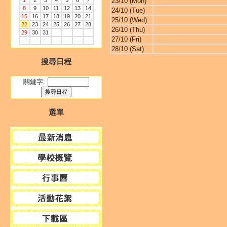
1
2
3
4
5
6
7
23/10 (Mon)
8
9
10
11
12
13
14
24/10 (Tue)
15
16
17
18
19
20
21
25/10 (Wed)
22
23
24
25
26
27
28
26/10 (Thu)
29
30
31
27/10 (Fri)
28/10 (Sat)
搜尋日程
關鍵字:
選單