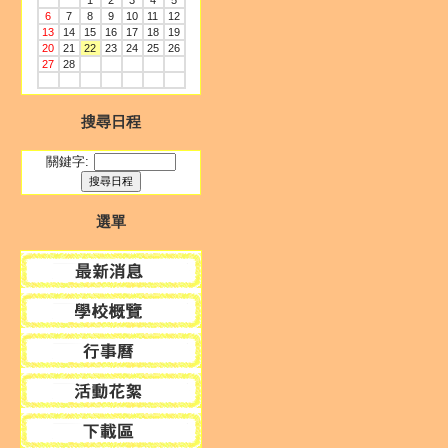
1
2
3
4
5
6
7
8
9
10
11
12
13
14
15
16
17
18
19
20
21
22
23
24
25
26
27
28
搜尋日程
關鍵字:
選單