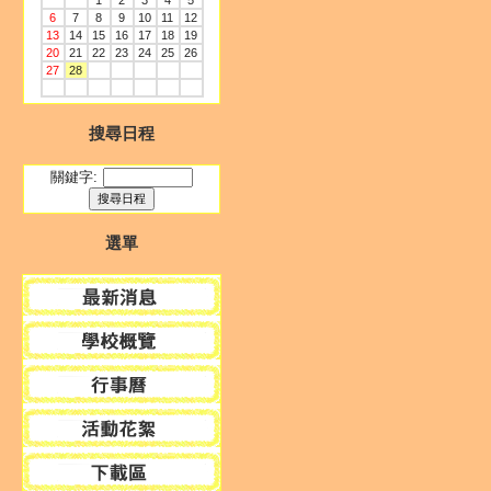
1
2
3
4
5
6
7
8
9
10
11
12
13
14
15
16
17
18
19
20
21
22
23
24
25
26
27
28
搜尋日程
關鍵字:
選單