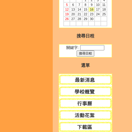
1
2
3
4
5
6
7
8
9
10
11
12
13
14
15
16
17
18
19
20
21
22
23
24
25
26
27
28
29
30
搜尋日程
關鍵字:
選單