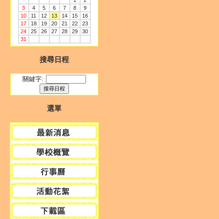
1
2
3
4
5
6
7
8
9
10
11
12
13
14
15
16
17
18
19
20
21
22
23
24
25
26
27
28
29
30
31
搜尋日程
關鍵字:
選單