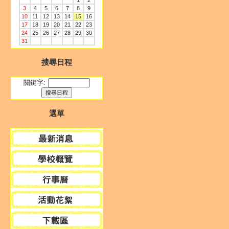
1
2
3
4
5
6
7
8
9
10
11
12
13
14
15
16
17
18
19
20
21
22
23
24
25
26
27
28
29
30
31
搜尋日程
關鍵字:
選單