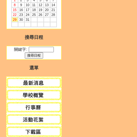
1
2
3
4
5
6
7
8
9
10
11
12
13
14
15
16
17
18
19
20
21
22
23
24
25
26
27
28
29
30
31
搜尋日程
關鍵字:
選單