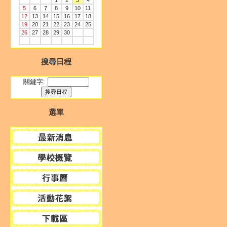
1
2
3
4
5
6
7
8
9
10
11
12
13
14
15
16
17
18
19
20
21
22
23
24
25
26
27
28
29
30
搜尋日程
關鍵字:
選單