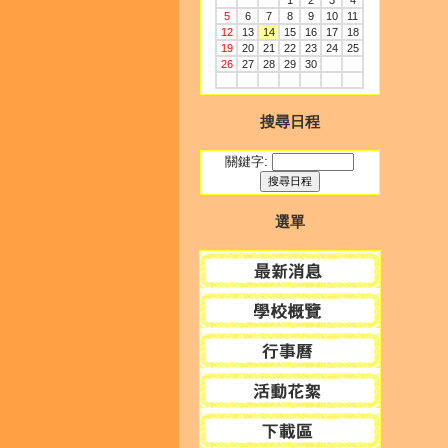
1
2
3
4
5
6
7
8
9
10
11
12
13
14
15
16
17
18
19
20
21
22
23
24
25
26
27
28
29
30
搜尋日程
關鍵字:
選單