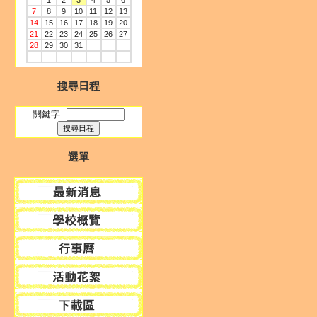
1
2
3
4
5
6
7
8
9
10
11
12
13
14
15
16
17
18
19
20
21
22
23
24
25
26
27
28
29
30
31
搜尋日程
關鍵字:
選單