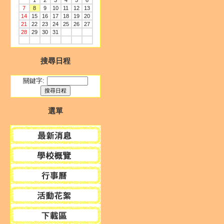
1
2
3
4
5
6
7
8
9
10
11
12
13
14
15
16
17
18
19
20
21
22
23
24
25
26
27
28
29
30
31
搜尋日程
關鍵字:
選單