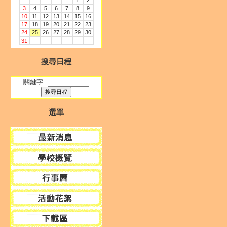
1
2
3
4
5
6
7
8
9
10
11
12
13
14
15
16
17
18
19
20
21
22
23
24
25
26
27
28
29
30
31
搜尋日程
關鍵字:
選單